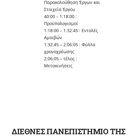
Παρακολούθηση Έργων και
Στοιχεία Έργου
40:00 – 1:18:00 :
Προϋπολογισμοί
1:18:00 – 1:32:45 : Εντολές
Αμοιβών
1:32:45 – 2:06:05 : Φύλλα
χρονοχρέωσης
2:06:05 – τέλος :
Μετακινήσεις
ΔΙΕΘΝΕΣ ΠΑΝΕΠΙΣΤΗΜΙΟ ΤΗΣ