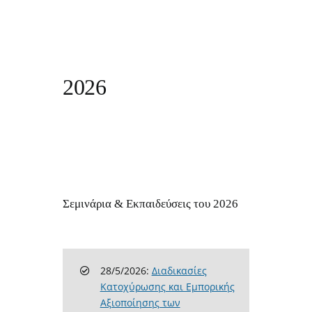
2026
Σεμινάρια & Εκπαιδεύσεις του 2026
28/5/2026:
Διαδικασίες
Κατοχύρωσης και Εμπορικής
Αξιοποίησης των