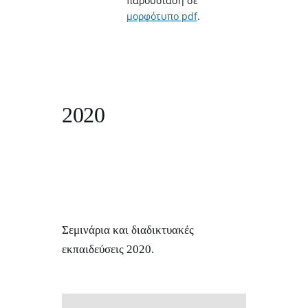
παρουσίαση σε
μορφότυπο pdf
.
2020
Σεμινάρια και διαδικτυακές
εκπαιδεύσεις 2020.