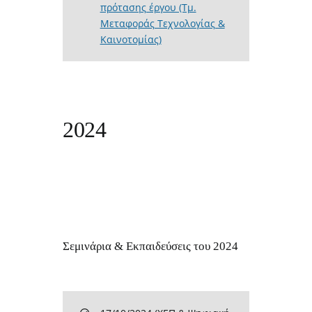
πρότασης έργου (Τμ.
Μεταφοράς Τεχνολογίας &
Καινοτομίας)
2024
Σεμινάρια & Εκπαιδεύσεις του 2024