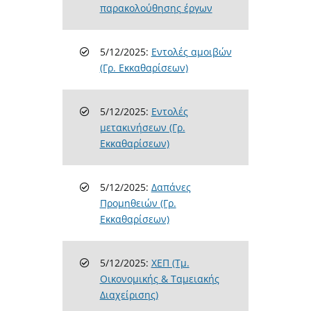
παρακολούθησης έργων
5/12/2025:
Εντολές αμοιβών
(Γρ. Εκκαθαρίσεων)
5/12/2025:
Εντολές
μετακινήσεων (Γρ.
Εκκαθαρίσεων)
5/12/2025:
Δαπάνες
Προμηθειών (Γρ.
Εκκαθαρίσεων)
5/12/2025:
ΧΕΠ (Τμ.
Οικονομικής & Ταμειακής
Διαχείρισης)