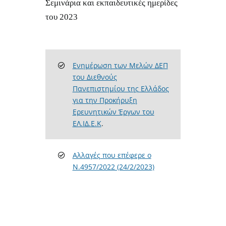
Σεμινάρια και εκπαιδευτικές ημερίδες
του 2023
Ενημέρωση των Μελών ΔΕΠ
του Διεθνούς
Πανεπιστημίου της Ελλάδος
για την Προκήρυξη
Ερευνητικών Έργων του
ΕΛ.ΙΔ.Ε.Κ
.
Αλλαγές που επέφερε ο
Ν.4957/2022 (24/2/2023)