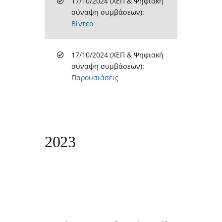
17/10/2024 (ΧΕΠ & Ψηφιακή
σύναψη συμβάσεων):
Βίντεο
17/10/2024 (ΧΕΠ & Ψηφιακή
σύναψη συμβάσεων):
Παρουσιάσεις
2023