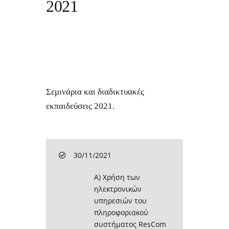
2021
Σεμινάρια και διαδικτυακές
εκπαιδεύσεις 2021.
30/11/2021
Α) Χρήση των
ηλεκτρονικών
υπηρεσιών του
πληροφοριακού
συστήματος ResCom