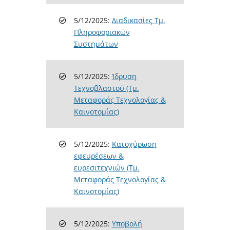
5/12/2025:
Διαδικασίες Τμ.
Πληροφοριακών
Συστημάτων
5/12/2025:
Ίδρυση
Τεχνοβλαστού (Τμ.
Μεταφοράς Τεχνολογίας &
Καινοτομίας)
5/12/2025:
Κατοχύρωση
εφευρέσεων &
ευρεσιτεχνιών (Τμ.
Μεταφοράς Τεχνολογίας &
Καινοτομίας)
5/12/2025:
Υποβολή