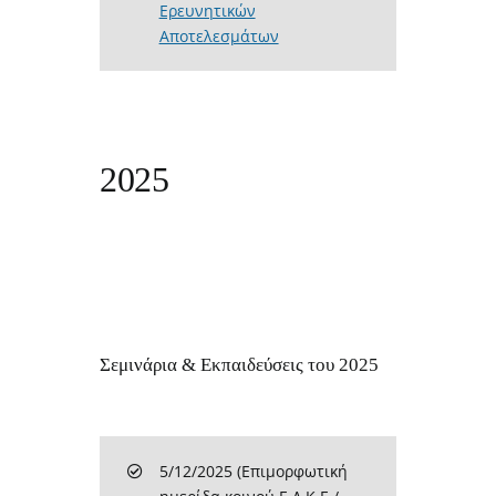
Ερευνητικών
Αποτελεσμάτων
2025
Σεμινάρια & Εκπαιδεύσεις του 2025
5/12/2025 (Επιμορφωτική