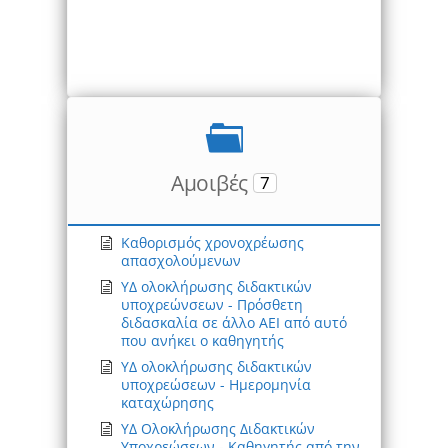
Αμοιβές
7
Καθορισμός χρονοχρέωσης
απασχολούμενων
ΥΔ ολοκλήρωσης διδακτικών
υποχρεώνσεων - Πρόσθετη
διδασκαλία σε άλλο ΑΕΙ από αυτό
που ανήκει ο καθηγητής
ΥΔ ολοκλήρωσης διδακτικών
υποχρεώσεων - Ημερομηνία
καταχώρησης
ΥΔ Ολοκλήρωσης Διδακτικών
Υποχρεώσεων - Καθηγητής από την