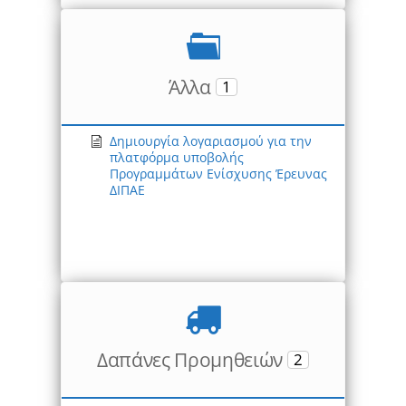
Άλλα
1
Δημιουργία λογαριασμού για την
πλατφόρμα υποβολής
Προγραμμάτων Ενίσχυσης Έρευνας
ΔΙΠΑΕ
Δαπάνες Προμηθειών
2