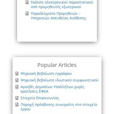
Έκδοση ηλεκτρονικού παραστατικού
από προμηθευτές εξωτερικού
Παραδείγματα Προμηθειών -
Υπηρεσιών Απευθείας Ανάθεσης
Popular Articles
Ψηφιακή βεβαίωση εγγράφου
Ψηφιακή βεβαίωση ιδιωτικού συμφωνητικού
Αμοιβές Δημοσίων Υπαλλήλων χωρίς
κρατήσεις ΕΦΚΑ
Στοιχεία Επικοινωνίας
Παροχή πρόσβασης συνεργάτη στα στοιχεία
έργου