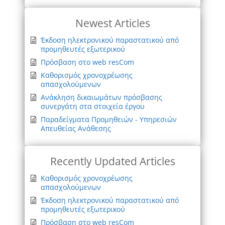
Newest Articles
Έκδοση ηλεκτρονικού παραστατικού από
προμηθευτές εξωτερικού
Πρόσβαση στο web resCom
Καθορισμός χρονοχρέωσης
απασχολούμενων
Ανάκληση δικαιωμάτων πρόσβασης
συνεργάτη στα στοιχεία έργου
Παραδείγματα Προμηθειών - Υπηρεσιών
Απευθείας Ανάθεσης
Recently Updated Articles
Καθορισμός χρονοχρέωσης
απασχολούμενων
Έκδοση ηλεκτρονικού παραστατικού από
προμηθευτές εξωτερικού
Πρόσβαση στο web resCom