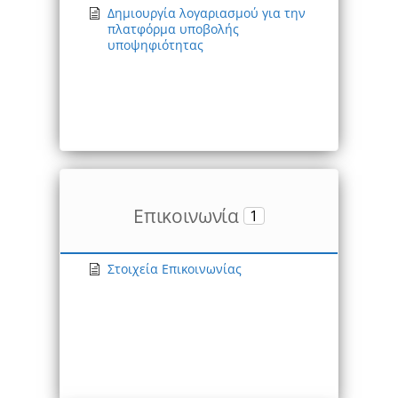
Δημιουργία λογαριασμού για την
πλατφόρμα υποβολής
υποψηφιότητας
Επικοινωνία
1
Στοιχεία Επικοινωνίας