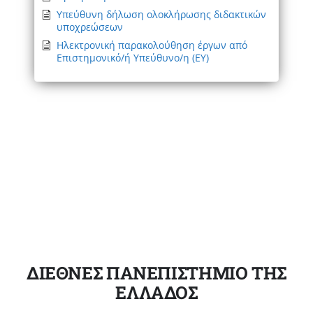
Υπεύθυνη δήλωση ολοκλήρωσης διδακτικών
υποχρεώσεων
Ηλεκτρονική παρακολούθηση έργων από
Επιστημονικό/ή Υπεύθυνο/η (ΕΥ)
ΔΙΕΘΝΕΣ ΠΑΝΕΠΙΣΤΗΜΙΟ ΤΗΣ
ΕΛΛΑΔΟΣ