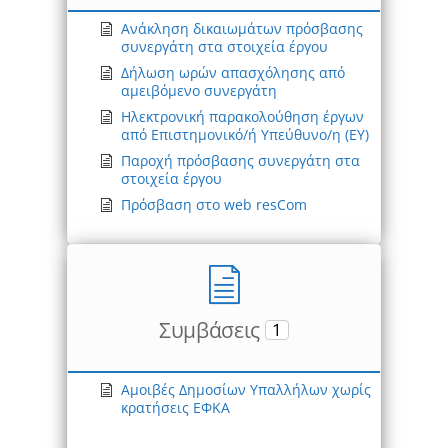
Ανάκληση δικαιωμάτων πρόσβασης
συνεργάτη στα στοιχεία έργου
Δήλωση ωρών απασχόλησης από
αμειβόμενο συνεργάτη
Ηλεκτρονική παρακολούθηση έργων
από Επιστημονικό/ή Υπεύθυνο/η (ΕΥ)
Παροχή πρόσβασης συνεργάτη στα
στοιχεία έργου
Πρόσβαση στο web resCom
Συμβάσεις
1
Αμοιβές Δημοσίων Υπαλλήλων χωρίς
κρατήσεις ΕΦΚΑ