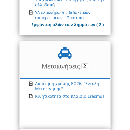
αλλοδαπή
ΥΔ ολοκλήρωσης διδακτικών
υποχρεώσεων - Πρότυπο
Εμφάνιση ολών των λημμάτων ( 2 )
Μετακινήσεις
2
Απαίτηση χρήσης ΕΟ26: "Εντολή
Μετακίνησης"
Κινητικότητα στα πλαίσια Erasmus