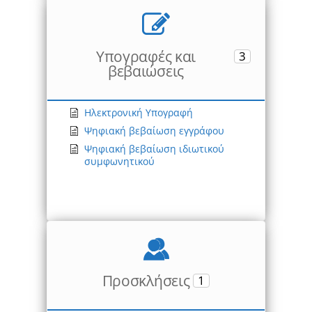
Υπογραφές και
3
βεβαιώσεις
Ηλεκτρονική Υπογραφή
Ψηφιακή βεβαίωση εγγράφου
Ψηφιακή βεβαίωση ιδιωτικού
συμφωνητικού
Προσκλήσεις
1