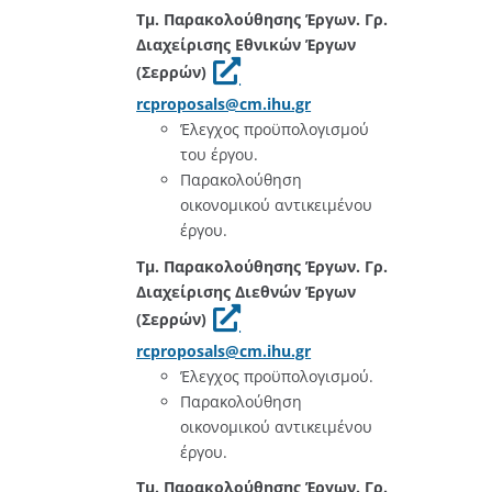
Τμ. Παρακολούθησης Έργων
. Γρ.
Διαχείρισης Εθνικών Έργων
(Σερρών)
rcproposals@cm.ihu.gr
Έλεγχος προϋπολογισμού
του έργου.
Παρακολούθηση
οικονομικού αντικειμένου
έργου.
Τμ. Παρακολούθησης Έργων. Γρ.
Διαχείρισης Διεθνών Έργων
(Σερρών)
rcproposals@cm.ihu.gr
Έλεγχος προϋπολογισμού.
Παρακολούθηση
οικονομικού αντικειμένου
έργου.
Τμ. Παρακολούθησης Έργων. Γρ.