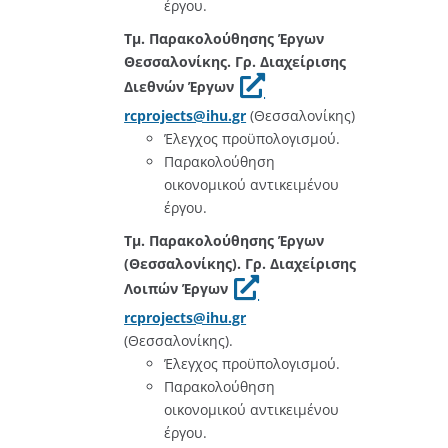
έργου.
Τμ. Παρακολούθησης Έργων
Θεσσαλονίκης. Γρ. Διαχείρισης
Διεθνών Έργων
rcprojects@ihu.gr
(Θεσσαλονίκης)
Έλεγχος προϋπολογισμού.
Παρακολούθηση
οικονομικού αντικειμένου
έργου.
Τμ. Παρακολούθησης Έργων
(Θεσσαλονίκης). Γρ. Διαχείρισης
Λοιπών Έργων
rcprojects@ihu.gr
(Θεσσαλονίκης).
Έλεγχος προϋπολογισμού.
Παρακολούθηση
οικονομικού αντικειμένου
έργου.