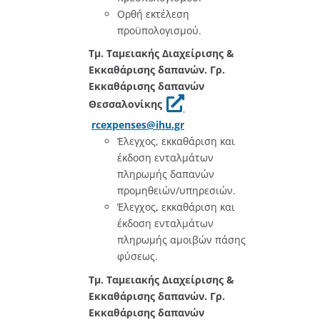
Ορθή εκτέλεση
προϋπολογισμού.
Τμ. Ταμειακής Διαχείρισης &
Εκκαθάρισης δαπανών. Γρ.
Εκκαθάρισης δαπανών
Θεσσαλονίκης
rcexpenses@ihu.gr
Έλεγχος, εκκαθάριση και
έκδοση ενταλμάτων
πληρωμής δαπανών
προμηθειών/υπηρεσιών.
Έλεγχος, εκκαθάριση και
έκδοση ενταλμάτων
πληρωμής αμοιβών πάσης
φύσεως.
Τμ. Ταμειακής Διαχείρισης &
Εκκαθάρισης δαπανών. Γρ.
Εκκαθάρισης δαπανών