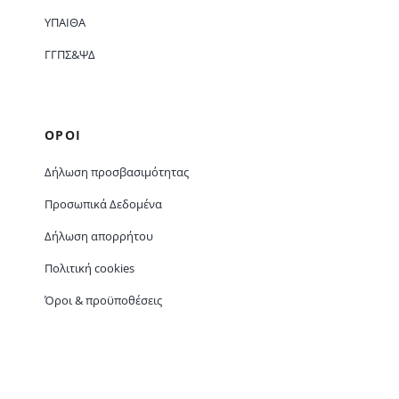
ΥΠΑΙΘΑ
ΓΓΠΣ&ΨΔ
ΟΡΟΙ
Δήλωση προσβασιμότητας
Προσωπικά Δεδομένα
Δήλωση απορρήτου
Πολιτική cookies
Όροι & προϋποθέσεις