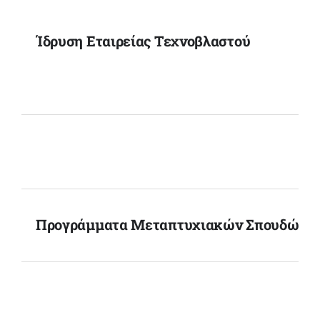
Ίδρυση Εταιρείας Τεχνοβλαστού
Προγράμματα Μεταπτυχιακών Σπουδών 