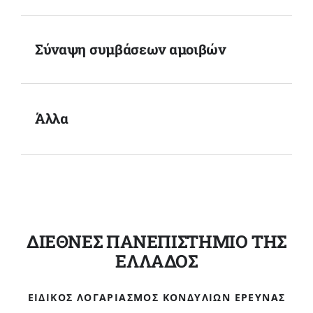
Σύναψη συμβάσεων αμοιβών
Άλλα
ΔΙΕΘΝΕΣ ΠΑΝΕΠΙΣΤΗΜΙΟ ΤΗΣ
ΕΛΛΑΔΟΣ
ΕΙΔΙΚΌΣ ΛΟΓΑΡΙΑΣΜΌΣ ΚΟΝΔΥΛΊΩΝ ΈΡΕΥΝΑΣ