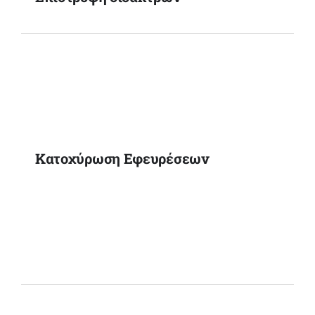
Κατοχύρωση Εφευρέσεων