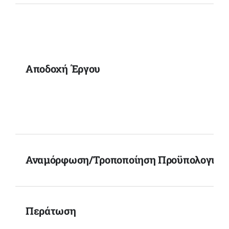
Αποδοχή Έργου
Αναμόρφωση/Τροποποίηση Προϋπολογισμ
Περάτωση