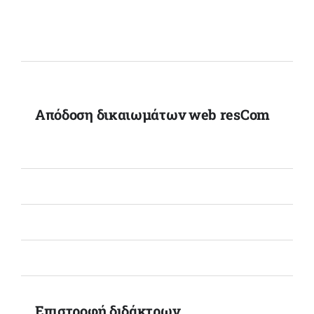
Απόδοση δικαιωμάτων web resCom
Επιστροφή διδάκτρων