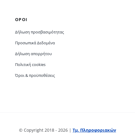
ΟΡΟΙ
Δήλωση προσβασιμότητας
Προσωπικά Δεδομένα
Δήλωση απορρήτου
Πολιτική cookies
Όροι & προϋποθέσεις
© Copyright 2018 - 2026 |
Τμ. Πληροφοριακών