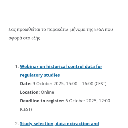
Σας προωθείται το παρακάτω μήνυμα της
EFSA
που
αφορά στα εξής
Webinar on historical control data for
regulatory studies
Date:
9 October 2025, 15:00 – 16:00 (CEST)
Location:
Online
Deadline to register:
6 October 2025, 12:00
(CEST)
Study selection, data extraction and