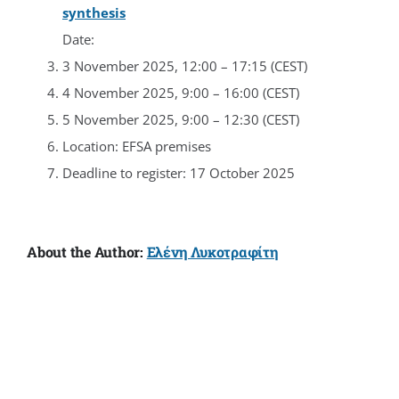
synthesis
Date:
3 November 2025, 12:00 – 17:15 (CEST)
4 November 2025, 9:00 – 16:00 (CEST)
5 November 2025, 9:00 – 12:30 (CEST)
Location: EFSA premises
Deadline to register: 17 October 2025
About the Author:
Ελένη Λυκοτραφίτη