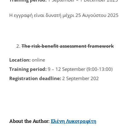
H
εγγραφή είναι δυνατή μέχρι 25 Αυγούστου 2025
The risk-benefit assessment framework
Location:
online
Training period:
9 – 12 September (9:00-13:00)
Registration deadline:
2 September 202
About the Author:
Ελένη Λυκοτραφίτη