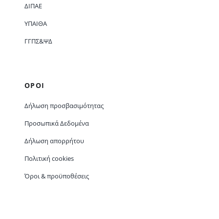
ΔΙΠΑΕ
ΥΠΑΙΘΑ
ΓΓΠΣ&ΨΔ
ΟΡΟΙ
Δήλωση προσβασιμότητας
Προσωπικά Δεδομένα
Δήλωση απορρήτου
Πολιτική cookies
Όροι & προϋποθέσεις