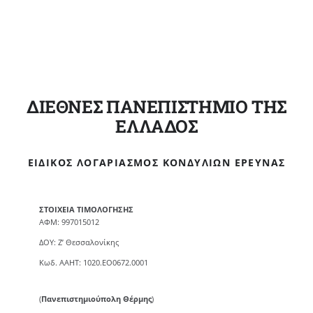
ΔΙΕΘΝΕΣ ΠΑΝΕΠΙΣΤΗΜΙΟ ΤΗΣ
ΕΛΛΑΔΟΣ
ΕΙΔΙΚΌΣ ΛΟΓΑΡΙΑΣΜΌΣ ΚΟΝΔΥΛΊΩΝ ΈΡΕΥΝΑΣ
ΣΤΟΙΧΕΙΑ ΤΙΜΟΛΟΓΗΣΗΣ
ΑΦΜ: 997015012
ΔΟΥ: Ζ’ Θεσσαλονίκης
Κωδ. ΑΑΗΤ: 1020.ΕΟ0672.0001
(
Πανεπιστημιούπολη Θέρμης
)