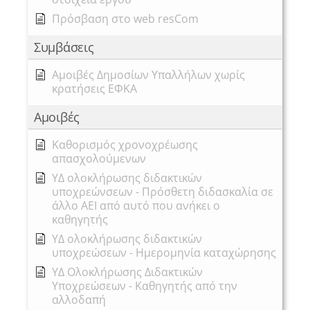
Πρόσβαση στο web resCom
Συμβάσεις
Αμοιβές Δημοσίων Υπαλλήλων χωρίς
κρατήσεις ΕΦΚΑ
Αμοιβές
Καθορισμός χρονοχρέωσης
απασχολούμενων
ΥΔ ολοκλήρωσης διδακτικών
υποχρεώνσεων - Πρόσθετη διδασκαλία σε
άλλο ΑΕΙ από αυτό που ανήκει ο
καθηγητής
ΥΔ ολοκλήρωσης διδακτικών
υποχρεώσεων - Ημερομηνία καταχώρησης
ΥΔ Ολοκλήρωσης Διδακτικών
Υποχρεώσεων - Καθηγητής από την
αλλοδαπή