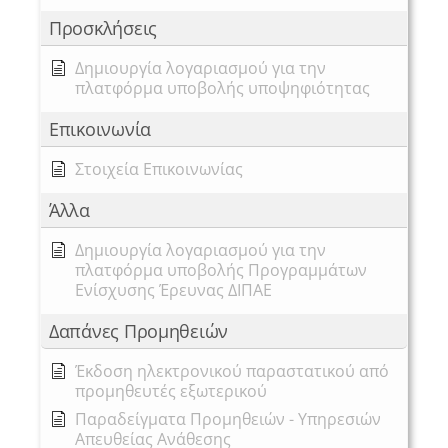
Προσκλήσεις
Δημιουργία λογαριασμού για την
πλατφόρμα υποβολής υποψηφιότητας
Επικοινωνία
Στοιχεία Επικοινωνίας
Άλλα
Δημιουργία λογαριασμού για την
πλατφόρμα υποβολής Προγραμμάτων
Ενίσχυσης Έρευνας ΔΙΠΑΕ
Δαπάνες Προμηθειών
Έκδοση ηλεκτρονικού παραστατικού από
προμηθευτές εξωτερικού
Παραδείγματα Προμηθειών - Υπηρεσιών
Απευθείας Ανάθεσης