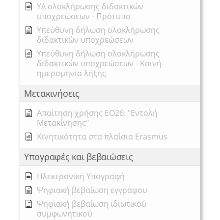
ΥΔ ολοκλήρωσης διδακτικών
υποχρεώσεων - Πρότυπο
Υπεύθυνη δήλωση ολοκλήρωσης
διδακτικών υποχρεώσεων
Υπεύθυνη δήλωση ολοκλήρωσης
διδακτικών υποχρεώσεων - Κοινή
ημερομηνία λήξης
Μετακινήσεις
Απαίτηση χρήσης ΕΟ26: "Εντολή
Μετακίνησης"
Κινητικότητα στα πλαίσια Erasmus
Υπογραφές και βεβαιώσεις
Ηλεκτρονική Υπογραφή
Ψηφιακή βεβαίωση εγγράφου
Ψηφιακή βεβαίωση ιδιωτικού
συμφωνητικού