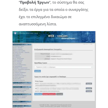
“
Προβολή Έργων
“, το σύστημα θα σας
δείξει τα έργα για τα οποία ο συνεργάτης
έχει το επιλεγμένο δικαιώμα σε
αναπτυσσόμενη λίστα.