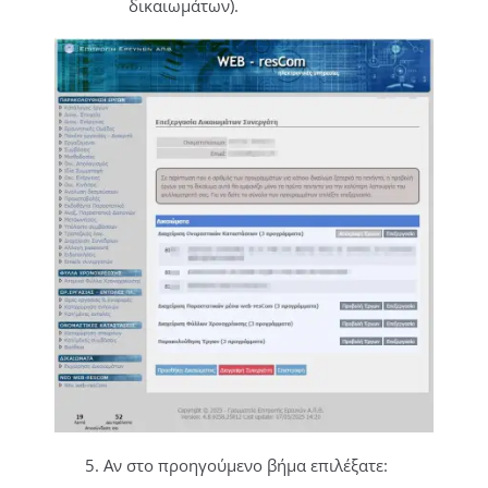
δικαιωμάτων).
5. Αν στο προηγούμενο βήμα επιλέξατε: