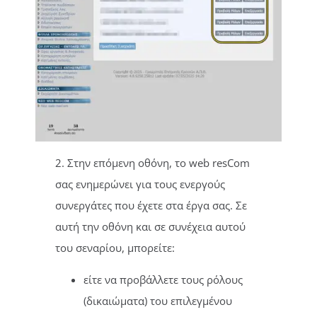
2. Στην επόμενη οθόνη, το web resCom
σας ενημερώνει για τους ενεργούς
συνεργάτες που έχετε στα έργα σας. Σε
αυτή την οθόνη και σε συνέχεια αυτού
του σεναρίου, μπορείτε:
είτε να προβάλλετε τους ρόλους
(δικαιώματα) του επιλεγμένου