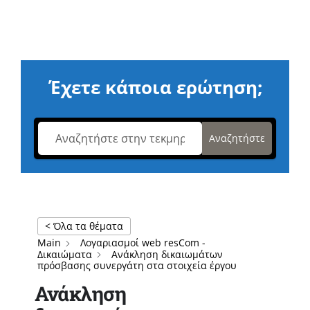
Έχετε κάποια ερώτηση;
Αναζητήστε
< Όλα τα θέματα
Main
Λογαριασμοί web resCom -
Δικαιώματα
Ανάκληση δικαιωμάτων
πρόσβασης συνεργάτη στα στοιχεία έργου
Ανάκληση