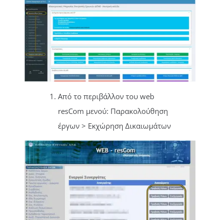
Από το περιβάλλον του web
resCom μενού: Παρακολούθηση
έργων > Εκχώρηση Δικαιωμάτων