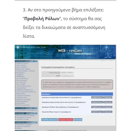
3. Αν στο προηγούμενο βήμα επιλέξατε:
“
Προβολή Ρόλων
“, το σύστημα θα σας
δείξει τα δικαιώματα σε αναπτυσσόμενη
λίστα.