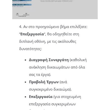
4. Αν στο προηγούμενο βήμα επιλέξατε:
“
Επεξεργασία
“, θα οδηγηθείτε στη
διπλανή οθόνη, με τις ακόλουθες
δυνατότητες:
Διαγραφή Συνεργάτη
(καθολική
ανάκληση δικαιωμάτων από όλα
σας τα έργα).
Προβολή Έργων
(ανά
συγκεκριμένο δικαιώμα).
Επεξεργασία
(για στοχευμένη
επεξεργασία συγκεριμένων