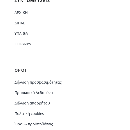
ΣΥΝΤΟΜΕΥΣΕΙΣ
ΑΡΧΙΚΗ
ΔΙΠΑΕ
ΥΠΑΙΘΑ
ΓΓΠΣ&ΨΔ
ΟΡΟΙ
Δήλωση προσβασιμότητας
Προσωπικά Δεδομένα
Δήλωση απορρήτου
Πολιτική cookies
Όροι & προϋποθέσεις