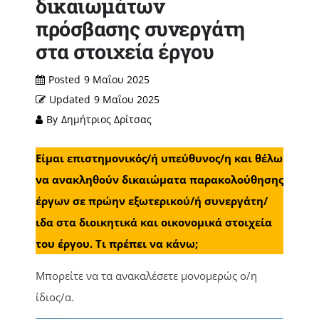
δικαιωμάτων
πρόσβασης συνεργάτη
στα στοιχεία έργου
Posted
9 Μαΐου 2025
Updated
9 Μαΐου 2025
By
Δημήτριος Δρίτσας
Είμαι επιστημονικός/ή υπεύθυνος/η και θέλω
να ανακληθούν δικαιώματα παρακολούθησης
έργων σε πρώην εξωτερικού/ή συνεργάτη/
ιδα στα διοικητικά και οικονομικά στοιχεία
του έργου. Τι πρέπει να κάνω;
Μπορείτε να τα ανακαλέσετε μονομερώς ο/η
ίδιος/α.