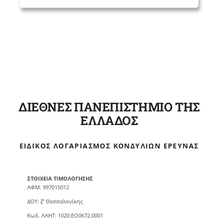
ΔΙΕΘΝΕΣ ΠΑΝΕΠΙΣΤΗΜΙΟ ΤΗΣ
ΕΛΛΑΔΟΣ
ΕΙΔΙΚΌΣ ΛΟΓΑΡΙΑΣΜΌΣ ΚΟΝΔΥΛΊΩΝ ΈΡΕΥΝΑΣ
ΣΤΟΙΧΕΙΑ ΤΙΜΟΛΟΓΗΣΗΣ
ΑΦΜ: 997015012
ΔΟΥ: Ζ’ Θεσσαλονίκης
Κωδ. ΑΑΗΤ: 1020.ΕΟ0672.0001