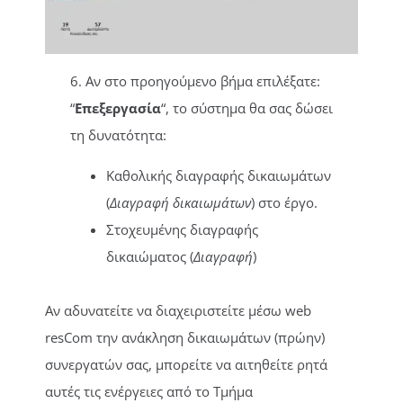
6. Αν στο προηγούμενο βήμα επιλέξατε:
“
Επεξεργασία
“, το σύστημα θα σας δώσει
τη δυνατότητα:
Καθολικής διαγραφής δικαιωμάτων
(
Διαγραφή δικαιωμάτων
) στο έργο.
Στοχευμένης διαγραφής
δικαιώματος (
Διαγραφή
)
Αν αδυνατείτε να διαχειριστείτε μέσω web
resCom την ανάκληση δικαιωμάτων (πρώην)
συνεργατών σας, μπορείτε να αιτηθείτε ρητά
αυτές τις ενέργειες από το Τμήμα