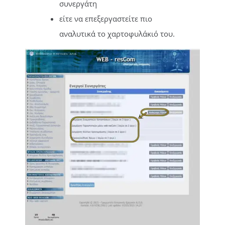
συνεργάτη
είτε να επεξεργαστείτε πιο
αναλυτικά το χαρτοφυλάκιό του.