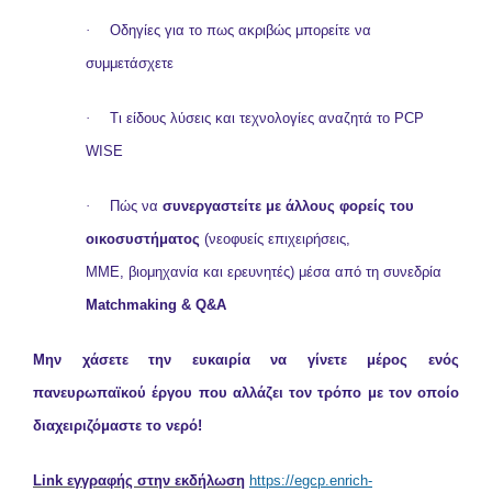
·
Οδηγίες για το πως ακριβώς μπορείτε να
συμμετάσχετε
·
Τι είδους λύσεις και τεχνολογίες αναζητά το PCP
WISE
·
Πώς να
συνεργαστείτε με άλλους
φορείς
του
οικοσυστήματος
(νεοφυείς επιχειρήσεις,
ΜΜΕ
,
βιομηχανία και ερευνητές) μέσα από τη συνεδρία
Matchmaking & Q&A
Μην χάσετε την ευκαιρία να γίνετε μέρος ενός
πανευρωπαϊκού έργου που αλλάζει τον τρόπο με τον οποίο
διαχειριζόμαστε το νερό!
Link εγγραφής στην εκδήλωση
https://egcp.enrich-