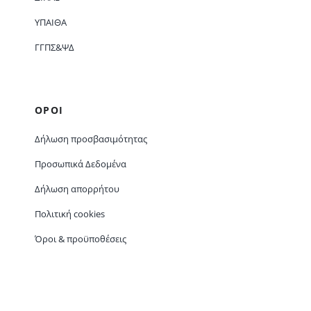
ΥΠΑΙΘΑ
ΓΓΠΣ&ΨΔ
ΟΡΟΙ
Δήλωση προσβασιμότητας
Προσωπικά Δεδομένα
Δήλωση απορρήτου
Πολιτική cookies
Όροι & προϋποθέσεις