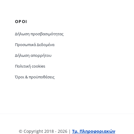
ΟΡΟΙ
Δήλωση προσβασιμότητας
Προσωπικά Δεδομένα
Δήλωση απορρήτου
Πολιτική cookies
Όροι & προϋποθέσεις
© Copyright 2018 - 2026 |
Τμ. Πληροφοριακών