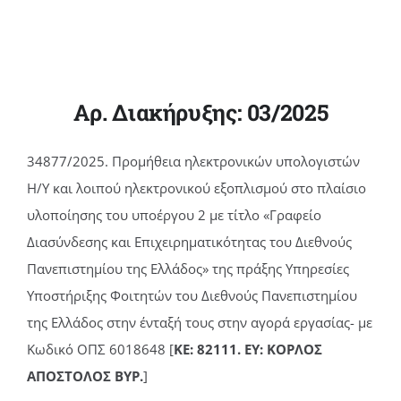
Αρ. Διακήρυξης: 03/2025
34877/2025. Προμήθεια ηλεκτρονικών υπολογιστών
Η/Υ και λοιπού ηλεκτρονικού εξοπλισμού στο πλαίσιο
υλοποίησης του υποέργου 2 με τίτλο «Γραφείο
Διασύνδεσης και Επιχειρηματικότητας του Διεθνούς
Πανεπιστημίου της Ελλάδος» της πράξης Υπηρεσίες
Υποστήριξης Φοιτητών του Διεθνούς Πανεπιστημίου
της Ελλάδος στην ένταξή τους στην αγορά εργασίας- με
Κωδικό ΟΠΣ 6018648 [
ΚΕ: 82111. ΕΥ: ΚΟΡΛΟΣ
ΑΠΟΣΤΟΛΟΣ ΒΥΡ.
]