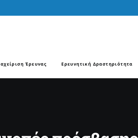
ιαχείριση Έρευνας
Ερευνητική Δραστηριότητα