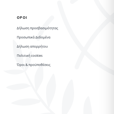
ΟΡΟΙ
Δήλωση προσβασιμότητας
Προσωπικά Δεδομένα
Δήλωση απορρήτου
Πολιτική cookies
Όροι & προϋποθέσεις