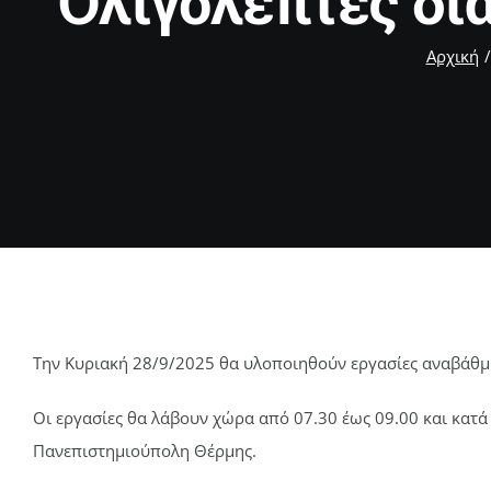
Ολιγόλεπτες δι
Αρχική
Την Κυριακή 28/9/2025 θα υλοποιηθούν εργασίες αναβάθμι
Οι εργασίες θα λάβουν χώρα από 07.30 έως 09.00 και κατά
Πανεπιστημιούπολη Θέρμης.