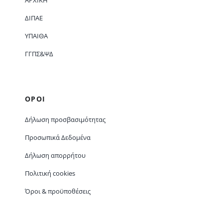
ΔΙΠΑΕ
ΥΠΑΙΘΑ
ΓΓΠΣ&ΨΔ
ΟΡΟΙ
Δήλωση προσβασιμότητας
Προσωπικά Δεδομένα
Δήλωση απορρήτου
Πολιτική cookies
Όροι & προϋποθέσεις