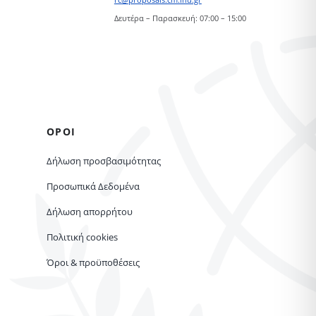
Δευτέρα – Παρασκευή: 07:00 – 15:00
ΟΡΟΙ
Δήλωση προσβασιμότητας
Προσωπικά Δεδομένα
Δήλωση απορρήτου
Πολιτική cookies
Όροι & προϋποθέσεις