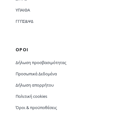
ΥΠΑΙΘΑ
ΓΓΠΣ&ΨΔ
ΟΡΟΙ
Δήλωση προσβασιμότητας
Προσωπικά Δεδομένα
Δήλωση απορρήτου
Πολιτική cookies
Όροι & προϋποθέσεις