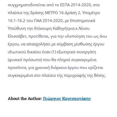
συγχρηματοδοτείται από το ΕΣΠΑ 2014-2020, στα
πλαίσια της δράσης ΜΕΤΡΟ 16-Δράση 2, Υπομέτρο
16.1-16.2 του ΠΑΑ 2014-2020, με Επιστημονικά
Υπεύθυνη την Επίκουρη Καθηγήτρια κ.Νίνου
Ελισσάβετ, προτίθεται, για την υλοποίηση του ως άνω
έργου, να απασχολήσει με σύμβαση μίσθωσης έργου
ιδιωτικού δικαίου έναν (1) εξωτερικό συνεργάτη
(φυσικό πρόσωπο) που θα πληροί συγκεκριμένα
προσόντα, για χρονική διάρκεια έργου που ορίζεται
συγκεκριμένα στο πλαίσιο της περιγραφής της θέσης.
About the Author:
Γεώργιος Κουτσαυτάκης