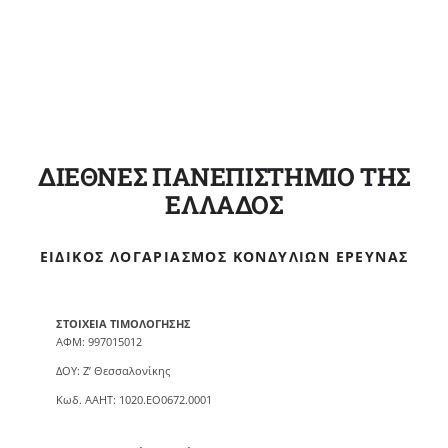
ΔΙΕΘΝΕΣ ΠΑΝΕΠΙΣΤΗΜΙΟ ΤΗΣ
ΕΛΛΑΔΟΣ
ΕΙΔΙΚΌΣ ΛΟΓΑΡΙΑΣΜΌΣ ΚΟΝΔΥΛΊΩΝ ΈΡΕΥΝΑΣ
ΣΤΟΙΧΕΙΑ ΤΙΜΟΛΟΓΗΣΗΣ
ΑΦΜ: 997015012
ΔΟΥ: Ζ’ Θεσσαλονίκης
Κωδ. ΑΑΗΤ: 1020.ΕΟ0672.0001