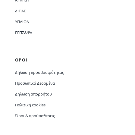
ΔΙΠΑΕ
ΥΠΑΙΘΑ
ΓΓΠΣ&ΨΔ
ΟΡΟΙ
Δήλωση προσβασιμότητας
Προσωπικά Δεδομένα
Δήλωση απορρήτου
Πολιτική cookies
Όροι & προϋποθέσεις