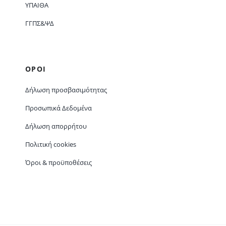
ΥΠΑΙΘΑ
ΓΓΠΣ&ΨΔ
ΟΡΟΙ
Δήλωση προσβασιμότητας
Προσωπικά Δεδομένα
Δήλωση απορρήτου
Πολιτική cookies
Όροι & προϋποθέσεις