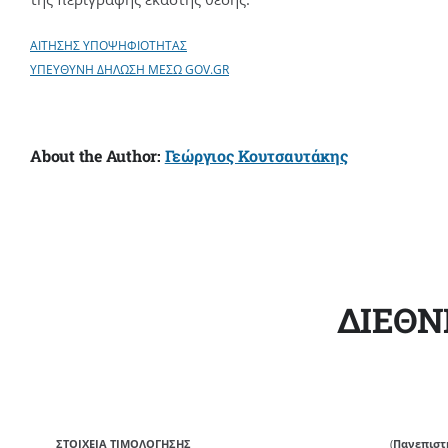
ΑΙΤΗΣΗΣ ΥΠΟΨΗΦΙΟΤΗΤΑΣ
ΥΠΕΥΘΥΝΗ ΔΗΛΩΣΗ MΕΣΩ GOV.GR
About the Author:
Γεώργιος Κουτσαυτάκης
ΔΙΕΘΝ
ΣΤΟΙΧΕΙΑ ΤΙΜΟΛΟΓΗΣΗΣ
(
Πανεπιστ