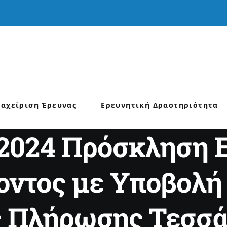
ιαχείριση Έρευνας
Ερευνητική Δραστηριότητα
/2024 Πρόσκληση 
οντος με Υποβολή
 Πλήρωσης Τεσσά