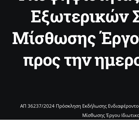
Εξωτερικών 
Μίσθωσης Έργου
προς την ημερ
ΑΠ 36237/2024 Πρόσκληση Εκδήλωσης Ενδιαφέροντος
Μίσθωσης Έργου Ιδιωτικο