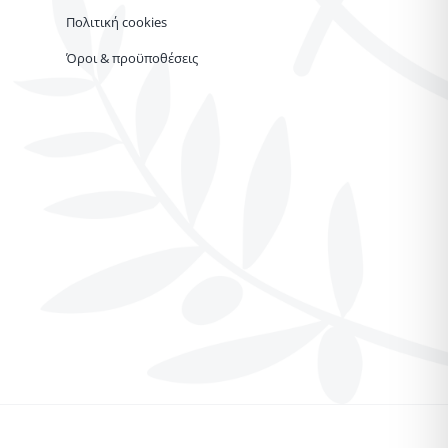
Πολιτική cookies
Όροι & προϋποθέσεις