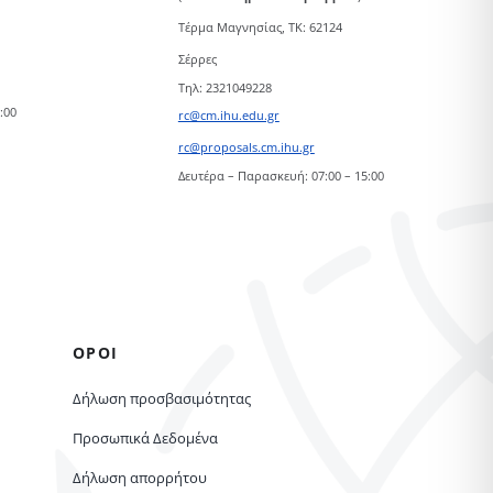
Τέρμα Μαγνησίας, ΤΚ: 62124
Σέρρες
Τηλ: 2321049228
:00
rc@cm.ihu.edu.gr
rc@proposals.cm.ihu.gr
Δευτέρα – Παρασκευή: 07:00 – 15:00
ΟΡΟΙ
Δήλωση προσβασιμότητας
Προσωπικά Δεδομένα
Δήλωση απορρήτου