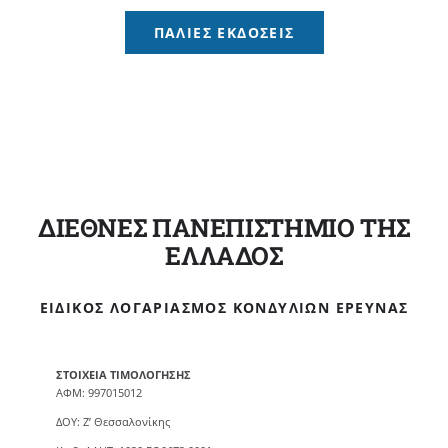
ΠΑΛΙΈΣ ΕΚΔΌΣΕΙΣ
ΔΙΕΘΝΕΣ ΠΑΝΕΠΙΣΤΗΜΙΟ ΤΗΣ
ΕΛΛΑΔΟΣ
ΕΙΔΙΚΌΣ ΛΟΓΑΡΙΑΣΜΌΣ ΚΟΝΔΥΛΊΩΝ ΈΡΕΥΝΑΣ
ΣΤΟΙΧΕΙΑ ΤΙΜΟΛΟΓΗΣΗΣ
ΑΦΜ: 997015012
ΔΟΥ: Ζ’ Θεσσαλονίκης