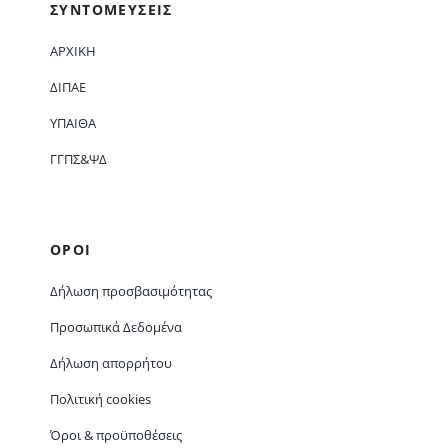
ΣΥΝΤΟΜΕΥΣΕΙΣ
ΑΡΧΙΚΗ
ΔΙΠΑΕ
ΥΠΑΙΘΑ
ΓΓΠΣ&ΨΔ
ΟΡΟΙ
Δήλωση προσβασιμότητας
Προσωπικά Δεδομένα
Δήλωση απορρήτου
Πολιτική cookies
Όροι & προϋποθέσεις