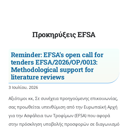
Προκηρύξεις EFSA
Reminder: EFSA’s open call for
tenders EFSA/2026/OP/0013:
Methodological support for
literature reviews
3 Ιουλίου, 2026
Αξιότιμοι κκ, Σε συνέχεια προηγούμενης επικοινωνίας,
σας προωθείται υπενθύμιση από την Ευρωπαϊκή Αρχή
για την Ασφάλεια των Τροφίμων (EFSA) που αφορά
στην πρόσκληση υποβολής προσφορών σε διαγωνισμό