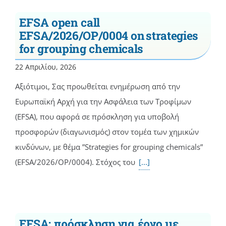
EFSA open call
EFSA/2026/OP/0004 on strategies
for grouping chemicals
22 Απριλίου, 2026
Αξιότιμοι, Σας προωθείται ενημέρωση από την
Ευρωπαϊκή Αρχή για την Ασφάλεια των Τροφίμων
(EFSA), που αφορά σε πρόσκληση για υποβολή
προσφορών (διαγωνισμός) στον τομέα των χημικών
κινδύνων, με θέμα ”Strategies for grouping chemicals”
(EFSA/2026/OP/0004). Στόχος του
[...]
EFSA: πρόσκληση για έργο με