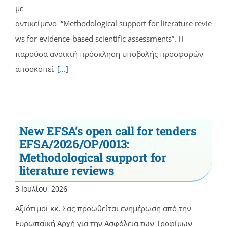
με
αντικείμενο “Methodological support for literature revie
ws for evidence-based scientific assessments”. Η
παρούσα ανοικτή πρόσκληση υποβολής προσφορών
αποσκοπεί
[...]
New EFSA’s open call for tenders
EFSA/2026/OP/0013:
Methodological support for
literature reviews
3 Ιουλίου, 2026
Αξιότιμοι κκ, Σας προωθείται ενημέρωση από την
Ευρωπαϊκή Αρχή για την Ασφάλεια των Τροφίμων