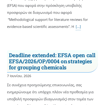
(EFSA) που αφορά στην πρόσκληση υποβολής
προσφορών σε διαγωνισμό που αφορά
“Methodological support for literature reviews for
evidence-based scientific assessments”. Η
[...]
Deadline extended: EFSA open call
EFSA/2026/OP/0004 on strategies
for grouping chemicals
7 Ιουνίου, 2026
Σε συνέχεια προηγούμενης επικοινωνίας, σας
ενημερώνουμε ότι υπάρχει πλέον νέα προθεσμία για
υποβολή προσφορών (διαγωνισμός) στον τομέα των