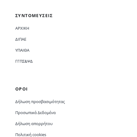
ΣΥΝΤΟΜΕΥΣΕΙΣ
ΑΡΧΙΚΗ
ΔΙΠΑΕ
ΥΠΑΙΘΑ
ΓΓΠΣ&ΨΔ
ΟΡΟΙ
Δήλωση προσβασιμότητας
Προσωπικά Δεδομένα
Δήλωση απορρήτου
Πολιτική cookies