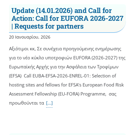
Update (14.01.2026) and Call for
Action: Call for EUFORA 2026-2027
| Requests for partners
20 Ιανουαρίου, 2026
Αξιότιμοι κκ, Σε συνέχεια προηγούμενης ενημέρωσης
για το νέο κύκλο υποτροφιών EUFORA (2026-2027) της
Ευρωπαϊκής Αρχής για την Ασφάλεια των Τροφίμων
(EFSA) Call EUBA-EFSA-2026-ENREL-01: Selection of
hosting sites and fellows for EFSA’s European Food Risk
Assessment Fellowship (EU-FORA) Programme, σας
προωθούνται τα
[...]