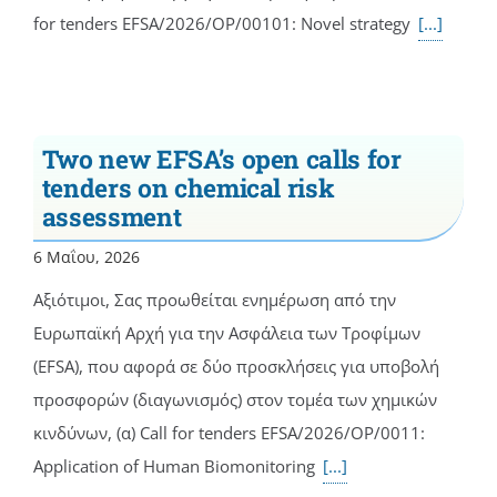
for tenders EFSA/2026/OP/00101: Novel strategy
[...]
Two new EFSA’s open calls for
tenders on chemical risk
assessment
6 Μαΐου, 2026
Αξιότιμοι, Σας προωθείται ενημέρωση από την
Ευρωπαϊκή Αρχή για την Ασφάλεια των Τροφίμων
(EFSA), που αφορά σε δύο προσκλήσεις για υποβολή
προσφορών (διαγωνισμός) στον τομέα των χημικών
κινδύνων, (α) Call for tenders EFSA/2026/OP/0011:
Application of Human Biomonitoring
[...]