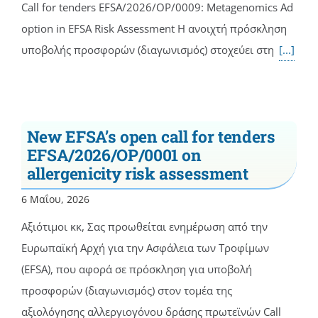
Call for tenders EFSA/2026/OP/0009: Metagenomics Ad
option in EFSA Risk Assessment Η ανοιχτή πρόσκληση
υποβολής προσφορών (διαγωνισμός) στοχεύει στη
[...]
New EFSA’s open call for tenders
EFSA/2026/OP/0001 on
allergenicity risk assessment
6 Μαΐου, 2026
Αξιότιμοι κκ, Σας προωθείται ενημέρωση από την
Ευρωπαϊκή Αρχή για την Ασφάλεια των Τροφίμων
(EFSA), που αφορά σε πρόσκληση για υποβολή
προσφορών (διαγωνισμός) στον τομέα της
αξιολόγησης αλλεργιογόνου δράσης πρωτεϊνών Call