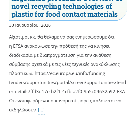
novel recycling technologies of
plastic for food contact materials
30 Ιανουαρίου, 2026
Αξιότιμοι κκ, θα θέλαμε να σας ενημερώσουμε ότι
η EFSA ανακοίνωσε την πρόθεσή της να κινήσει
διαδικασία με διαπραγμάτευση για την ανάθεση
σύμβασης σχετικά με τις νέες τεχνικές ανακύκλωσης
πλαστικών. https://ec.europa.eu/info/funding-
tenders/opportunities/portal/screen/opportunities/tend
er-details/ffd3d17e-b2f1-4cfb-a2f0-9a5c09632a92-EXA
Οι ενδιαφερόμενοι οικονομικοί φορείς καλούνται να
εκδηλώσουν
[...]