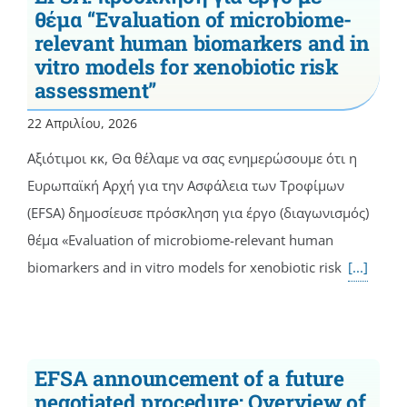
θέμα “Evaluation of microbiome-
relevant human biomarkers and in
vitro models for xenobiotic risk
assessment”
22 Απριλίου, 2026
Αξιότιμοι κκ, Θα θέλαμε να σας ενημερώσουμε ότι η
Ευρωπαϊκή Αρχή για την Ασφάλεια των Τροφίμων
(EFSA) δημοσίευσε πρόσκληση για έργο (διαγωνισμός)
θέμα «Evaluation of microbiome-relevant human
biomarkers and in vitro models for xenobiotic risk
[...]
EFSA announcement of a future
negotiated procedure: Overview of