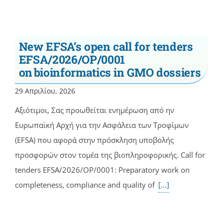
New EFSA’s open call for tenders
EFSA/2026/OP/0001
on bioinformatics in GMO dossiers
29 Απριλίου, 2026
Αξιότιμοι, Σας προωθείται ενημέρωση από ην
Ευρωπαϊκή Αρχή για την Ασφάλεια των Τροφίμων
(EFSA) που αφορά στην πρόσκληση υποβολής
προσφορών στον τομέα της βιοπληροφορικής. Call for
tenders EFSA/2026/OP/0001: Preparatory work on
completeness, compliance and quality of
[...]