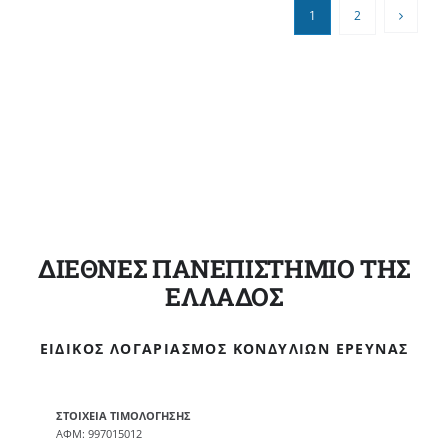
1
2
ΔΙΕΘΝΕΣ ΠΑΝΕΠΙΣΤΗΜΙΟ ΤΗΣ
ΕΛΛΑΔΟΣ
ΕΙΔΙΚΌΣ ΛΟΓΑΡΙΑΣΜΌΣ ΚΟΝΔΥΛΊΩΝ ΈΡΕΥΝΑΣ
ΣΤΟΙΧΕΙΑ ΤΙΜΟΛΟΓΗΣΗΣ
ΑΦΜ: 997015012