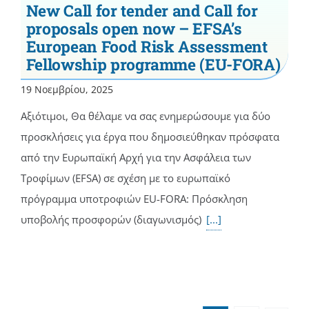
New Call for tender and Call for
proposals open now – EFSA’s
European Food Risk Assessment
Fellowship programme (EU-FORA)
19 Νοεμβρίου, 2025
Αξιότιμοι, Θα θέλαμε να σας ενημερώσουμε για δύο
προσκλήσεις για έργα που δημοσιεύθηκαν πρόσφατα
από την Ευρωπαϊκή Αρχή για την Ασφάλεια των
Τροφίμων (EFSA) σε σχέση με το ευρωπαϊκό
πρόγραμμα υποτροφιών EU-FORA: Πρόσκληση
υποβολής προσφορών (διαγωνισμός)
[...]