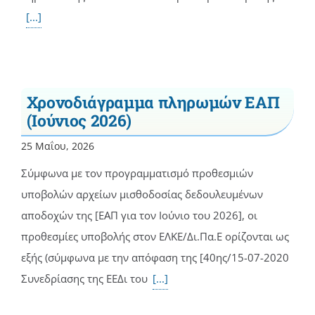
[...]
Χρονοδιάγραμμα πληρωμών ΕΑΠ
(Ιούνιος 2026)
25 Μαΐου, 2026
Σύμφωνα με τον προγραμματισμό προθεσμιών
υποβολών αρχείων μισθοδοσίας δεδουλευμένων
αποδοχών της [ΕΑΠ για τον Ιούνιο του 2026], οι
προθεσμίες υποβολής στον ΕΛΚΕ/Δι.Πα.Ε ορίζονται ως
εξής (σύμφωνα με την απόφαση της [40ης/15-07-2020
Συνεδρίασης της ΕΕΔι του
[...]