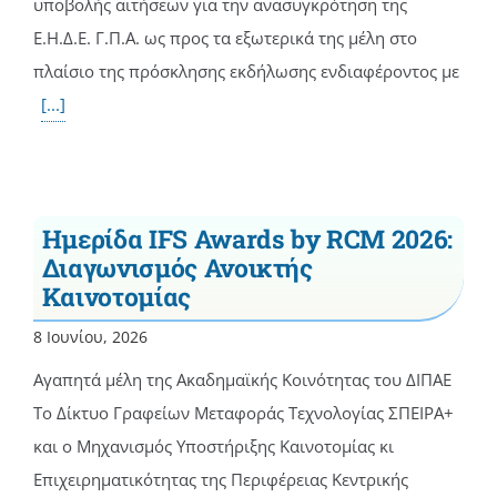
υποβολής αιτήσεων για την ανασυγκρότηση της
Ε.Η.Δ.Ε. Γ.Π.Α. ως προς τα εξωτερικά της μέλη στο
πλαίσιο της πρόσκλησης εκδήλωσης ενδιαφέροντος με
[...]
Ημερίδα IFS Awards by RCM 2026:
Διαγωνισμός Ανοικτής
Καινοτομίας
8 Ιουνίου, 2026
Αγαπητά μέλη της Ακαδημαϊκής Κοινότητας του ΔΙΠΑΕ
To Δίκτυο Γραφείων Μεταφοράς Τεχνολογίας ΣΠΕΙΡΑ+
και ο Μηχανισμός Υποστήριξης Καινοτομίας κι
Επιχειρηματικότητας της Περιφέρειας Κεντρικής