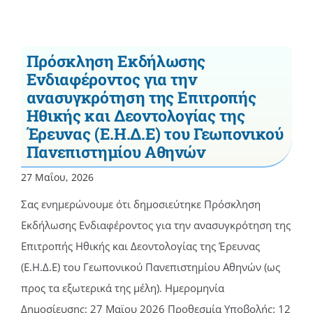
Πρόσκληση Εκδήλωσης
Ενδιαφέροντος για την
ανασυγκρότηση της Επιτροπής
Ηθικής και Δεοντολογίας της
Έρευνας (Ε.Η.Δ.Ε) του Γεωπονικού
Πανεπιστημίου Αθηνών
27 Μαΐου, 2026
Σας ενημερώνουμε ότι δημοσιεύτηκε Πρόσκληση
Εκδήλωσης Ενδιαφέροντος για την ανασυγκρότηση της
Επιτροπής Ηθικής και Δεοντολογίας της Έρευνας
(Ε.Η.Δ.Ε) του Γεωπονικού Πανεπιστημίου Αθηνών (ως
προς τα εξωτερικά της μέλη). Ημερομηνία
Δημοσίευσης: 27 Μαϊου 2026 Προθεσμία Υποβολής: 12