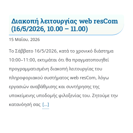
Διακοπή λειτουργίας web resCom
(16/5/2026, 10.00 – 11.00)
15 Μαΐου, 2026
Το Σάββατο 16/5/2026, κατά το χρονικό διάστημα
10:00–11:00, εκτιμάται ότι θα πραγματοποιηθεί
προγραμματισμένη διακοπή λειτουργίας του
πληροφοριακού συστήματος web resCom, λόγω
εργασιών αναβάθμισης και συντήρησης της
υποκείμενης υποδομής φιλοξενίας του. Ζητούμε την
κατανόησή σας
[...]