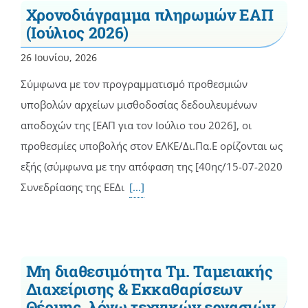
Χρονοδιάγραμμα πληρωμών ΕΑΠ
(Ιούλιος 2026)
26 Ιουνίου, 2026
Σύμφωνα με τον προγραμματισμό προθεσμιών
υποβολών αρχείων μισθοδοσίας δεδουλευμένων
αποδοχών της [ΕΑΠ για τον Ιούλιο του 2026], οι
προθεσμίες υποβολής στον ΕΛΚΕ/Δι.Πα.Ε ορίζονται ως
εξής (σύμφωνα με την απόφαση της [40ης/15-07-2020
Συνεδρίασης της ΕΕΔι
[...]
Μη διαθεσιμότητα Τμ. Ταμειακής
Διαχείρισης & Εκκαθαρίσεων
Θέρμης, λόγω τεχνικών εργασιών