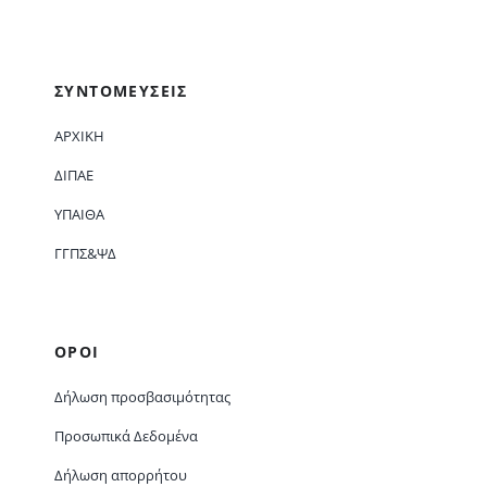
ΣΥΝΤΟΜΕΥΣΕΙΣ
ΑΡΧΙΚΗ
ΔΙΠΑΕ
ΥΠΑΙΘΑ
ΓΓΠΣ&ΨΔ
ΟΡΟΙ
Δήλωση προσβασιμότητας
Προσωπικά Δεδομένα
Δήλωση απορρήτου