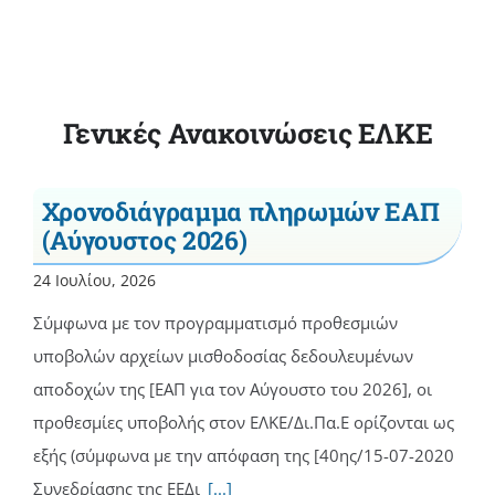
Γενικές Ανακοινώσεις ΕΛΚΕ
Χρονοδιάγραμμα πληρωμών ΕΑΠ
(Αύγουστος 2026)
24 Ιουλίου, 2026
Σύμφωνα με τον προγραμματισμό προθεσμιών
υποβολών αρχείων μισθοδοσίας δεδουλευμένων
αποδοχών της [ΕΑΠ για τον Αύγουστο του 2026], οι
προθεσμίες υποβολής στον ΕΛΚΕ/Δι.Πα.Ε ορίζονται ως
εξής (σύμφωνα με την απόφαση της [40ης/15-07-2020
Συνεδρίασης της ΕΕΔι
[...]