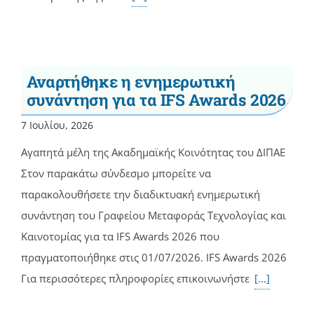
Αναρτήθηκε η ενημερωτική
συνάντηση για τα IFS Awards 2026
7 Ιουλίου, 2026
Αγαπητά μέλη της Ακαδημαϊκής Κοινότητας του ΔΙΠΑΕ
Στον παρακάτω σύνδεσμο μπορείτε να
παρακολουθήσετε την διαδικτυακή ενημερωτική
συνάντηση του Γραφείου Μεταφοράς Τεχνολογίας και
Καινοτομίας για τα IFS Awards 2026 που
πραγματοποιήθηκε στις 01/07/2026. IFS Awards 2026
Για περισσότερες πληροφορίες επικοινωνήστε
[...]