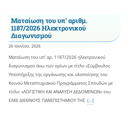
Ματαίωση του υπ’ αριθμ.
1187/2026 Hλεκτρονικού
Διαγωνισμού
26 Ιουνίου, 2026
Mαταίωση του υπ’ αρ. 1187/2026 ηλεκτρονικού
διαγωνισμού άνω των ορίων με τίτλο «Σύμβουλος
Υποστήριξης της οργάνωσης και υλοποίησης του
Κοινού Μεταπτυχιακού Προγράμματος Σπουδών με
τίτλο: «ΛΟΓΙΣΤΙΚΗ ΚΑΙ ΑΝΑΛΥΣΗ ΔΕΔΟΜΕΝΩΝ» του
ΕΛΚΕ ΔΙΕΘΝΟΥΣ ΠΑΝΕΠΙΣΤΗΜΙΟΥ ΤΗΣ
[...]