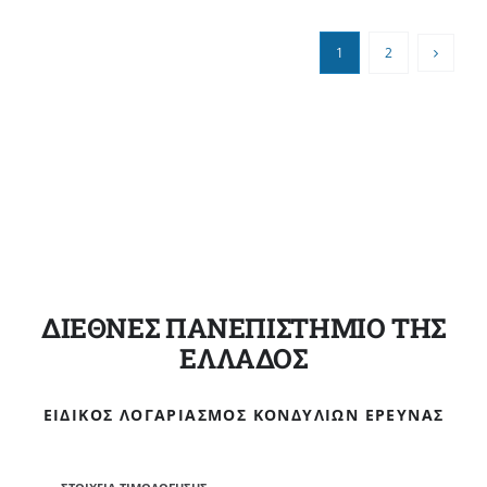
1
2
ΔΙΕΘΝΕΣ ΠΑΝΕΠΙΣΤΗΜΙΟ ΤΗΣ
ΕΛΛΑΔΟΣ
ΕΙΔΙΚΌΣ ΛΟΓΑΡΙΑΣΜΌΣ ΚΟΝΔΥΛΊΩΝ ΈΡΕΥΝΑΣ