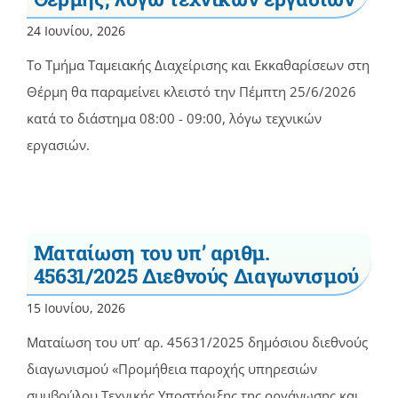
24 Ιουνίου, 2026
Το Τμήμα Ταμειακής Διαχείρισης και Εκκαθαρίσεων στη
Θέρμη θα παραμείνει κλειστό την Πέμπτη 25/6/2026
κατά το διάστημα 08:00 - 09:00, λόγω τεχνικών
εργασιών.
Ματαίωση του υπ’ αριθμ.
45631/2025 Διεθνούς Διαγωνισμού
15 Ιουνίου, 2026
Ματαίωση του υπ’ αρ. 45631/2025 δημόσιου διεθνούς
διαγωνισμού «Προμήθεια παροχής υπηρεσιών
συμβούλου Τεχνικής Υποστήριξης της οργάνωσης και