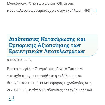
Μακεδονίας- One Stop Liaison Office σας
προσκαλούν να συμμετάσχετε στην εκδήλωση «IFS
[...]
Διαδικασίες Κατοχύρωσης και
Εμπορικής Αξιοποίησης των
Ερευνητικών Αποτελεσμάτων
8 Ιουνίου, 2026
Βίντεο Ημερίδας Στιγμιότυπα Δελτίο Τύπου Με
επιτυχία πραγματοποιήθηκε η εκδήλωση που
διοργάνωσε το Τμήμα Μεταφοράς Τεχνολογίας στις
28/05/2026 με τίτλο «Διαδικασίες Κατοχύρωσης και
[...]